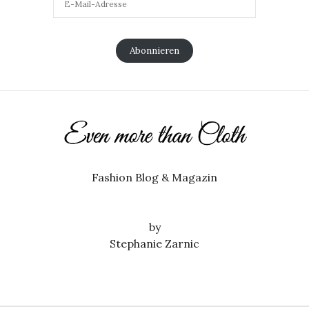
Abonnieren
Fashion Blog & Magazin
by
Stephanie Zarnic