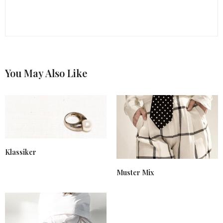
You May Also Like
Klassiker
Muster Mix