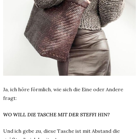
Ja, ich höre förmlich, wie sich die Eine oder Andere
fragt:
WO WILL DIE TASCHE MIT DER STEFFI HIN?
Und ich gebe zu, diese Tasche ist mit Abstand die