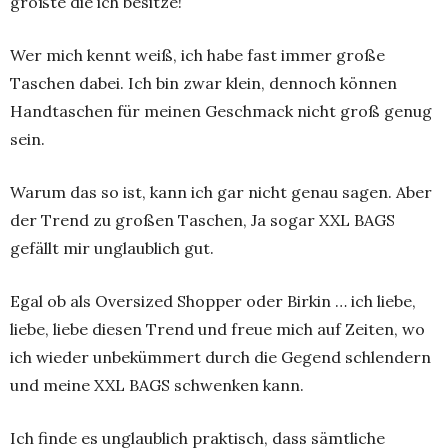
größte die ich besitze!
Wer mich kennt weiß, ich habe fast immer große
Taschen dabei. Ich bin zwar klein, dennoch können
Handtaschen für meinen Geschmack nicht groß genug
sein.
Warum das so ist, kann ich gar nicht genau sagen. Aber
der Trend zu großen Taschen, Ja sogar XXL BAGS
gefällt mir unglaublich gut.
Egal ob als Oversized Shopper oder Birkin … ich liebe,
liebe, liebe diesen Trend und freue mich auf Zeiten, wo
ich wieder unbekümmert durch die Gegend schlendern
und meine XXL BAGS schwenken kann.
Ich finde es unglaublich praktisch, dass sämtliche