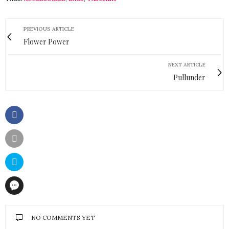
PREVIOUS ARTICLE
Flower Power
NEXT ARTICLE
Pullunder
NO COMMENTS YET