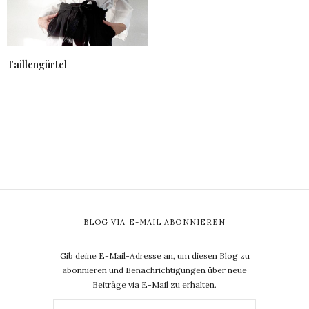
Taillengürtel
BLOG VIA E-MAIL ABONNIEREN
Gib deine E-Mail-Adresse an, um diesen Blog zu
abonnieren und Benachrichtigungen über neue
Beiträge via E-Mail zu erhalten.