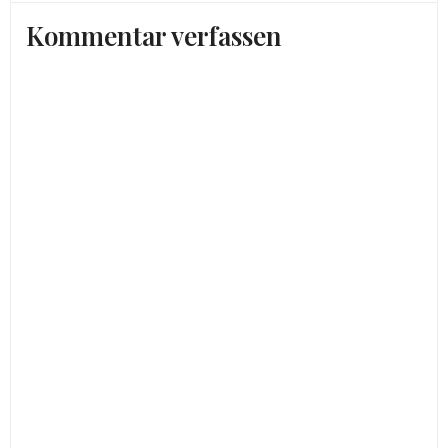
Kommentar verfassen