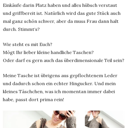
Einkäufe darin Platz haben und alles hübsch verstaut
und griffbereit ist. Natürlich wird das gute Stück auch
mal ganz schön schwer, aber da muss Frau dann halt
durch. Stimmt‘s?
Wie steht es mit Euch?
Mögt Ihr lieber kleine handliche Taschen?
Oder darf es gern auch das überdimensionale Teil sein?
Meine Tasche ist übrigens aus gepflochtenem Leder
und dadurch schon ein echter Hingucker. Und mein
kleines Täschchen, was ich momentan immer dabei
habe, passt dort prima rein!